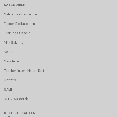
KATEGORIEN
Nahrungsergänzungen
Fleisch Delikatessen
Trainings Snacks
Mini Salamis
Kekse
Nassfutter
Trockenfutter - Natura Diet
Softstix
SALE
NEU / Wieder da!
SICHER BEZAHLEN