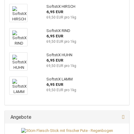
SoftstiX HIRSCH
6,95 EUR
69,50 EUR pro 1kg
SoftstiX RIND
6,95 EUR
69,50 EUR pro 1kg
SoftstiX HUHN
6,95 EUR
69,50 EUR pro 1kg
SoftstiX LAMM
6,95 EUR
69,50 EUR pro 1kg
Angebote