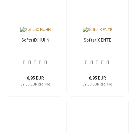
SoftstiX HUHN
SoftstiX ENTE
6,95 EUR
6,95 EUR
69,50 EUR pro 1kg
69,50 EUR pro 1kg