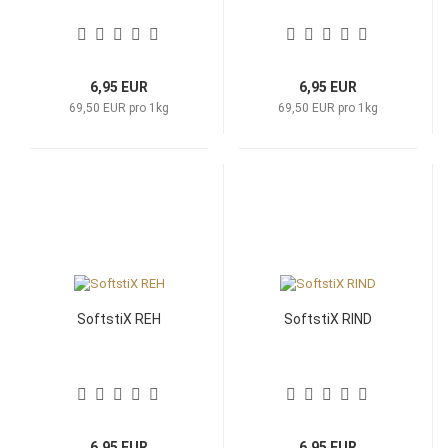
6,95 EUR
6,95 EUR
69,50 EUR pro 1kg
69,50 EUR pro 1kg
SoftstiX REH
SoftstiX RIND
6,95 EUR
6,95 EUR