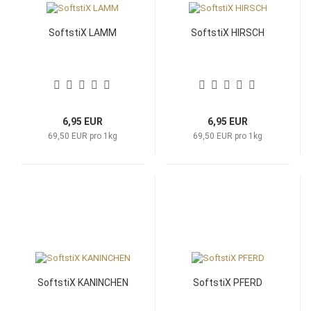
SoftstiX LAMM
SoftstiX HIRSCH
6,95 EUR
6,95 EUR
69,50 EUR pro 1kg
69,50 EUR pro 1kg
SoftstiX KANINCHEN
SoftstiX PFERD