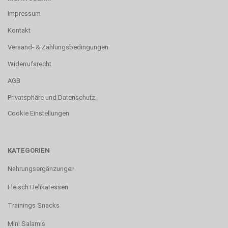
Impressum
Kontakt
Versand- & Zahlungsbedingungen
Widerrufsrecht
AGB
Privatsphäre und Datenschutz
Cookie Einstellungen
KATEGORIEN
Nahrungsergänzungen
Fleisch Delikatessen
Trainings Snacks
Mini Salamis