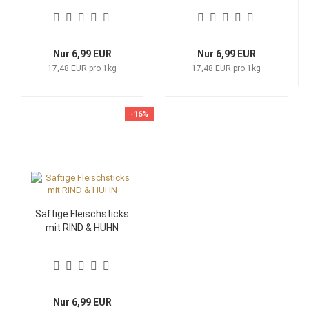
Nur 6,99 EUR
Nur 6,99 EUR
17,48 EUR pro 1kg
17,48 EUR pro 1kg
-16%
Saftige Fleischsticks
mit RIND & HUHN
Nur 6,99 EUR