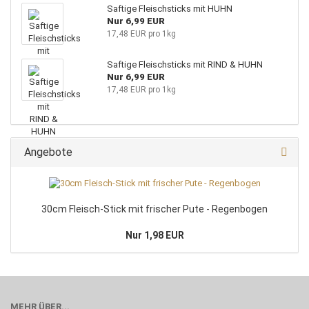
Saftige Fleischsticks mit HUHN
Nur 6,99 EUR
17,48 EUR pro 1kg
Saftige Fleischsticks mit RIND & HUHN
Nur 6,99 EUR
17,48 EUR pro 1kg
Angebote
30cm Fleisch-Stick mit frischer Pute - Regenbogen
Nur 1,98 EUR
MEHR ÜBER...