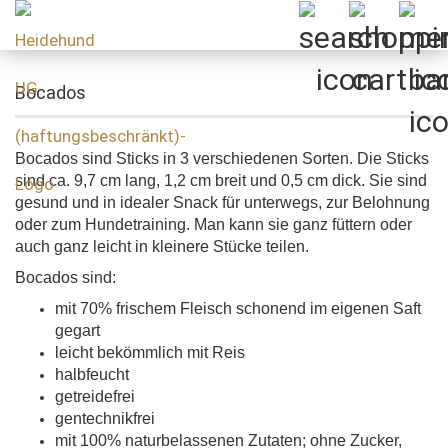
Bocados
Bocados sind Sticks in 3 verschiedenen Sorten. Die Sticks
sind ca. 9,7 cm lang, 1,2 cm breit und 0,5 cm dick. Sie sind
gesund und in idealer Snack für unterwegs, zur Belohnung
oder zum Hundetraining. Man kann sie ganz füttern oder
auch ganz leicht in kleinere Stücke teilen.
Bocados sind:
mit 70% frischem Fleisch schonend im eigenen Saft
gegart
leicht bekömmlich mit Reis
halbfeucht
getreidefrei
gentechnikfrei
mit 100% naturbelassenen Zutaten; ohne Zucker,