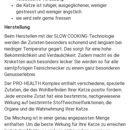
die Katze ist ruhiger, ausgeglichener, weniger
gestresst und weniger ängstlich
sie wird sehr gerne fressen
Herstellung
Beim Herstellen mit der SLOW COOKING-Technologie
werden die Zutaten besonders schonend und langsam bei
niedriger Temperatur gegart. Das sorgt für eine hohe
Bekömmlichkeit und Verdaulichkeit. Zudem macht es die
Kroketten auch besonders lecker. Sie werden so für alle
samtpfotigen Feinschmecker zu einem ganz besonderen
Genusserlebnis.
Der PRO-HEALTH Komplex enthält verschiedene, spezielle
Zutaten, die das Wohlbefinden Ihrer Katze positiv fördern.
Jede einzelne Zutat hat eine bestimmte, nachgewiesene
Wirkung auf bestimmte Stoffwechselfunktionen, die
Organe und die Wahrnehmung Ihrer Katze.
Die Mischung ist in einer genau angepassten Menge
enthalten. Um die beste Wirkung für Ihre Katze zu erreichen