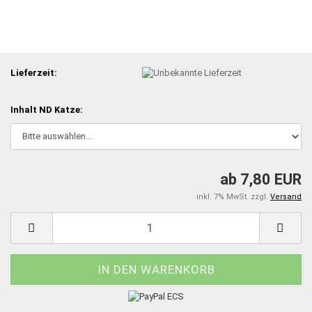
Lieferzeit:
Inhalt ND Katze:
ab 7,80 EUR
inkl. 7% MwSt. zzgl.
Versand