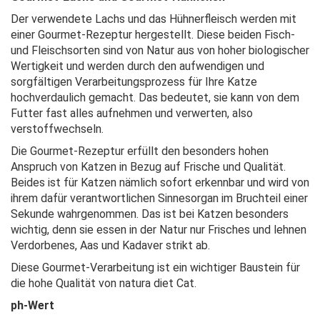
Der verwendete Lachs und das Hühnerfleisch werden mit
einer Gourmet-Rezeptur hergestellt. Diese beiden Fisch-
und Fleischsorten sind von Natur aus von hoher biologischer
Wertigkeit und werden durch den aufwendigen und
sorgfältigen Verarbeitungsprozess für Ihre Katze
hochverdaulich gemacht. Das bedeutet, sie kann von dem
Futter fast alles aufnehmen und verwerten, also
verstoffwechseln.
Die Gourmet-Rezeptur erfüllt den besonders hohen
Anspruch von Katzen in Bezug auf Frische und Qualität.
Beides ist für Katzen nämlich sofort erkennbar und wird von
ihrem dafür verantwortlichen Sinnesorgan im Bruchteil einer
Sekunde wahrgenommen. Das ist bei Katzen besonders
wichtig, denn sie essen in der Natur nur Frisches und lehnen
Verdorbenes, Aas und Kadaver strikt ab.
Diese Gourmet-Verarbeitung ist ein wichtiger Baustein für
die hohe Qualität von natura diet Cat.
ph-Wert