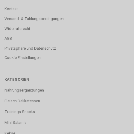
Kontakt
Versand- & Zahlungsbedingungen
Widerrufsrecht
AGB
Privatsphäre und Datenschutz
Cookie Einstellungen
KATEGORIEN
Nahrungsergänzungen
Fleisch Delikatessen
Trainings Snacks
Mini Salamis
Kekse