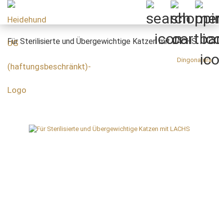
Für Sterilisierte und Übergewichtige Katzen mit LACHS
Dingonatura