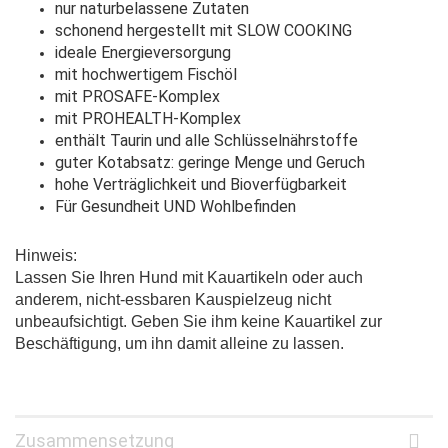
nur naturbelassene Zutaten
schonend hergestellt mit SLOW COOKING
ideale Energieversorgung
mit hochwertigem Fischöl
mit PROSAFE-Komplex
mit PROHEALTH-Komplex
enthält Taurin und alle Schlüsselnährstoffe
guter Kotabsatz: geringe Menge und Geruch
hohe Verträglichkeit und Bioverfügbarkeit
Für Gesundheit UND Wohlbefinden
Hinweis:
Lassen Sie Ihren Hund mit Kauartikeln oder auch
anderem, nicht-essbaren Kauspielzeug nicht
unbeaufsichtigt. Geben Sie ihm keine Kauartikel zur
Beschäftigung, um ihn damit alleine zu lassen.
Zusammensetzung