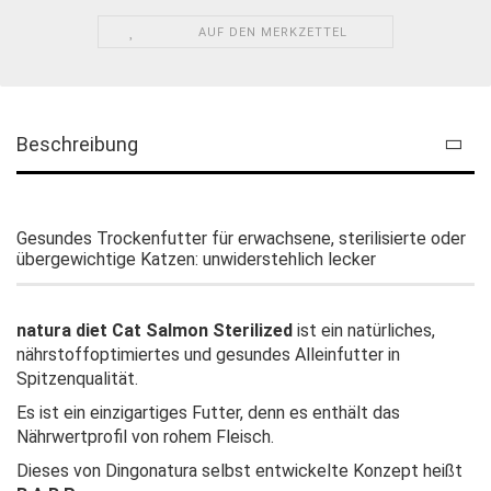
AUF DEN MERKZETTEL
Beschreibung
Gesundes Trockenfutter für erwachsene, sterilisierte oder
übergewichtige Katzen: unwiderstehlich lecker
natura diet Cat Salmon Sterilized
ist ein natürliches,
nährstoffoptimiertes und gesundes Alleinfutter in
Spitzenqualität.
Es ist ein einzigartiges Futter, denn es enthält das
Nährwertprofil von rohem Fleisch.
Dieses von Dingonatura selbst entwickelte Konzept heißt