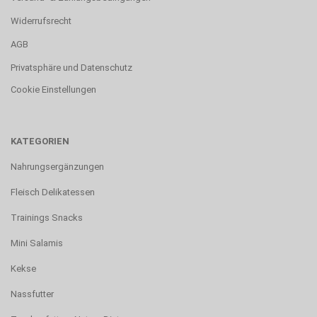
Widerrufsrecht
AGB
Privatsphäre und Datenschutz
Cookie Einstellungen
KATEGORIEN
Nahrungsergänzungen
Fleisch Delikatessen
Trainings Snacks
Mini Salamis
Kekse
Nassfutter