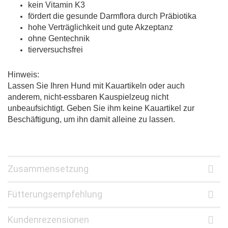
kein Vitamin K3
fördert die gesunde Darmflora durch Präbiotika
hohe Verträglichkeit und gute Akzeptanz
ohne Gentechnik
tierversuchsfrei
Hinweis:
Lassen Sie Ihren Hund mit Kauartikeln oder auch
anderem, nicht-essbaren Kauspielzeug nicht
unbeaufsichtigt. Geben Sie ihm keine Kauartikel zur
Beschäftigung, um ihn damit alleine zu lassen.
Zusammensetzung
Fütterungsempfehlung
Kundenrezensionen