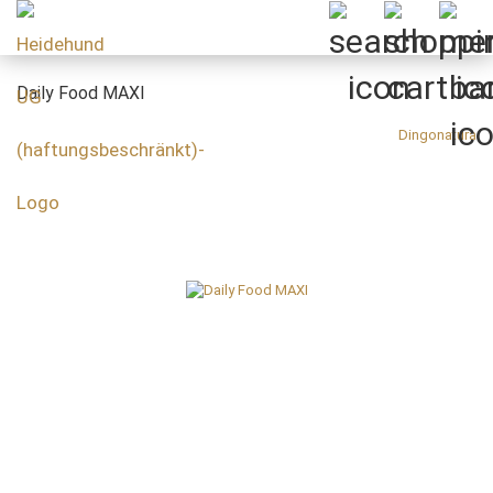
Daily Food MAXI
Dingonatura