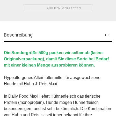
AUF DEN MERKZETTEL
Beschreibung
Die Sondergröße 500g packen wir selber ab (keine
Originalverpackung), damit Sie diese Sorte bei Bedarf
mit einer kleinen Menge ausprobieren können.
Hypoallergenes Alleinfuttermittel für ausgewachsene
Hunde mit Huhn & Reis Maxi
In Daily Food Maxi liefert Hühnerfleisch das tierische
Protein (monoprotein). Hunde mögen Hühnerfleisch
besonders gern und ist sehr bekömmlich. Die Kombination
von Huhn und Reis ist seit jeher bekannt für ihre