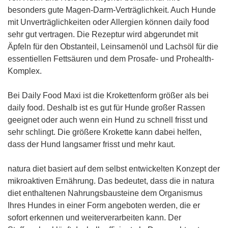
besonders gute Magen-Darm-Verträglichkeit. Auch Hunde
mit Unverträglichkeiten oder Allergien können daily food
sehr gut vertragen. Die Rezeptur wird abgerundet mit
Äpfeln für den Obstanteil, Leinsamenöl und Lachsöl für die
essentiellen Fettsäuren und dem Prosafe- und Prohealth-
Komplex.
Bei Daily Food Maxi ist die Krokettenform größer als bei
daily food. Deshalb ist es gut für Hunde großer Rassen
geeignet oder auch wenn ein Hund zu schnell frisst und
sehr schlingt. Die größere Krokette kann dabei helfen,
dass der Hund langsamer frisst und mehr kaut.
natura diet basiert auf dem selbst entwickelten Konzept der
mikroaktiven Ernährung. Das bedeutet, dass die in natura
diet enthaltenen Nahrungsbausteine dem Organismus
Ihres Hundes in einer Form angeboten werden, die er
sofort erkennen und weiterverarbeiten kann. Der