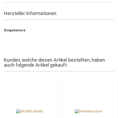
Hersteller Informationen
Dingonatura
Kunden, welche diesen Artikel bestellten, haben
auch folgende Artikel gekauft: