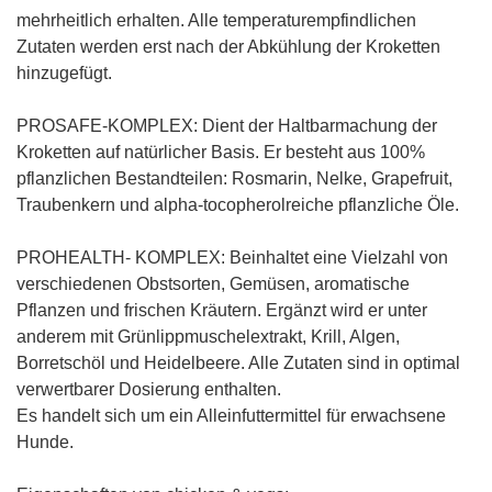
mehrheitlich erhalten. Alle temperaturempfindlichen
Zutaten werden erst nach der Abkühlung der Kroketten
hinzugefügt.
PROSAFE-KOMPLEX: Dient der Haltbarmachung der
Kroketten auf natürlicher Basis. Er besteht aus 100%
pflanzlichen Bestandteilen: Rosmarin, Nelke, Grapefruit,
Traubenkern und alpha-tocopherolreiche pflanzliche Öle.
PROHEALTH- KOMPLEX: Beinhaltet eine Vielzahl von
verschiedenen Obstsorten, Gemüsen, aromatische
Pflanzen und frischen Kräutern. Ergänzt wird er unter
anderem mit Grünlippmuschelextrakt, Krill, Algen,
Borretschöl und Heidelbeere. Alle Zutaten sind in optimal
verwertbarer Dosierung enthalten.
Es handelt sich um ein Alleinfuttermittel für erwachsene
Hunde.