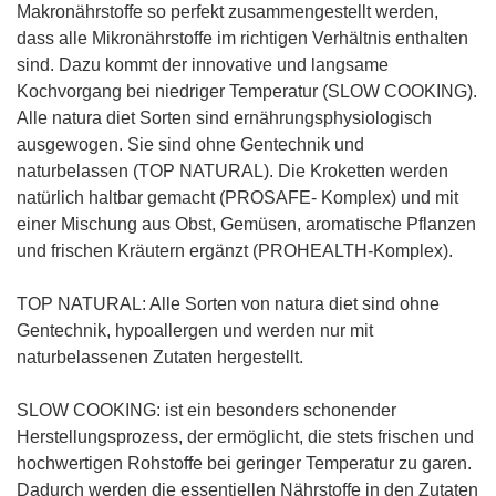
Makronährstoffe so perfekt zusammengestellt werden,
dass alle Mikronährstoffe im richtigen Verhältnis enthalten
sind. Dazu kommt der innovative und langsame
Kochvorgang bei niedriger Temperatur (SLOW COOKING).
Alle natura diet Sorten sind ernährungsphysiologisch
ausgewogen. Sie sind ohne Gentechnik und
naturbelassen (TOP NATURAL). Die Kroketten werden
natürlich haltbar gemacht (PROSAFE- Komplex) und mit
einer Mischung aus Obst, Gemüsen, aromatische Pflanzen
und frischen Kräutern ergänzt (PROHEALTH-Komplex).
TOP NATURAL: Alle Sorten von natura diet sind ohne
Gentechnik, hypoallergen und werden nur mit
naturbelassenen Zutaten hergestellt.
SLOW COOKING: ist ein besonders schonender
Herstellungsprozess, der ermöglicht, die stets frischen und
hochwertigen Rohstoffe bei geringer Temperatur zu garen.
Dadurch werden die essentiellen Nährstoffe in den Zutaten