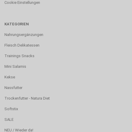
Cookie Einstellungen
KATEGORIEN
Nahrungsergänzungen
Fleisch Delikatessen
Trainings Snacks
Mini Salamis
Kekse
Nassfutter
Trockenfutter - Natura Diet
Softstix
SALE
NEU / Wieder da!