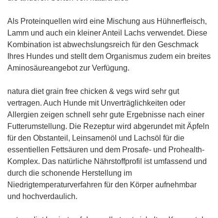
Als Proteinquellen wird eine Mischung aus Hühnerfleisch,
Lamm und auch ein kleiner Anteil Lachs verwendet. Diese
Kombination ist abwechslungsreich für den Geschmack
Ihres Hundes und stellt dem Organismus zudem ein breites
Aminosäureangebot zur Verfügung.
natura diet grain free chicken & vegs wird sehr gut
vertragen. Auch Hunde mit Unverträglichkeiten oder
Allergien zeigen schnell sehr gute Ergebnisse nach einer
Futterumstellung. Die Rezeptur wird abgerundet mit Äpfeln
für den Obstanteil, Leinsamenöl und Lachsöl für die
essentiellen Fettsäuren und dem Prosafe- und Prohealth-
Komplex. Das natürliche Nährstoffprofil ist umfassend und
durch die schonende Herstellung im
Niedrigtemperaturverfahren für den Körper aufnehmbar
und hochverdaulich.