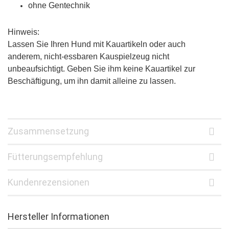
ohne Gentechnik
Hinweis:
Lassen Sie Ihren Hund mit Kauartikeln oder auch
anderem, nicht-essbaren Kauspielzeug nicht
unbeaufsichtigt. Geben Sie ihm keine Kauartikel zur
Beschäftigung, um ihn damit alleine zu lassen.
Zusammensetzung
Fütterungsempfehlung
Kundenrezensionen
Hersteller Informationen