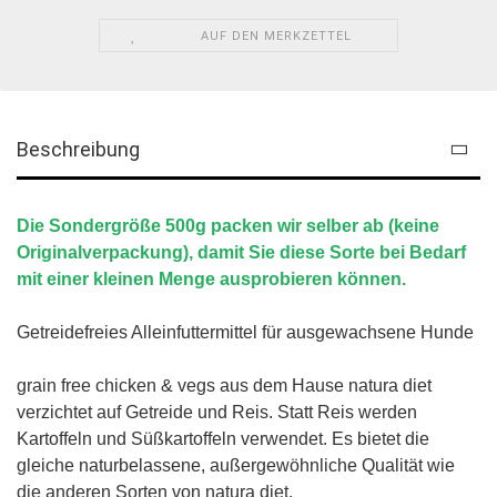
AUF DEN MERKZETTEL
Beschreibung
Die Sondergröße 500g packen wir selber ab (keine
Originalverpackung), damit Sie diese Sorte bei Bedarf
mit einer kleinen Menge ausprobieren können.
Getreidefreies Alleinfuttermittel für ausgewachsene Hunde
grain free chicken & vegs aus dem Hause natura diet
verzichtet auf Getreide und Reis. Statt Reis werden
Kartoffeln und Süßkartoffeln verwendet. Es bietet die
gleiche naturbelassene, außergewöhnliche Qualität wie
die anderen Sorten von natura diet.