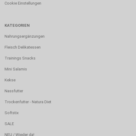
Cookie Einstellungen
KATEGORIEN
Nahrungsergänzungen
Fleisch Delikatessen
Trainings Snacks
Mini Salamis
Kekse
Nassfutter
Trockenfutter - Natura Diet
Softstix
SALE
NEU / Wieder da!