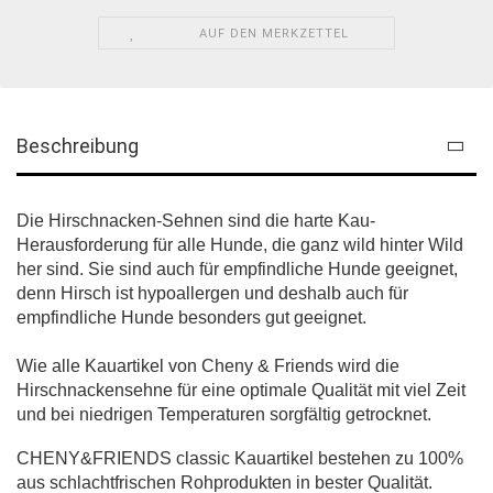
AUF DEN MERKZETTEL
Beschreibung
Die Hirschnacken-Sehnen sind die harte Kau-
Herausforderung für alle Hunde, die ganz wild hinter Wild
her sind. Sie sind auch für empfindliche Hunde geeignet,
denn Hirsch ist hypoallergen und deshalb auch für
empfindliche Hunde besonders gut geeignet.
Wie alle Kauartikel von Cheny & Friends wird die
Hirschnackensehne für eine optimale Qualität mit viel Zeit
und bei niedrigen Temperaturen sorgfältig getrocknet.
CHENY&FRIENDS classic Kauartikel bestehen zu 100%
aus schlachtfrischen Rohprodukte
n in bester Qualität.