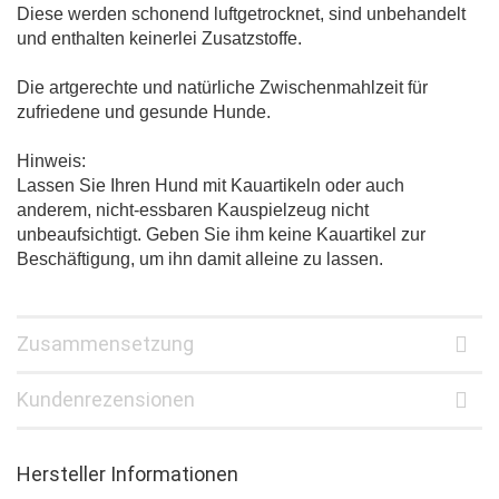
Diese werden schonend luftgetrocknet, sind unbehandelt
und enthalten keinerlei Zusatzstoffe.
Die artgerechte und natürliche Zwischenmahlzeit für
zufriedene und gesunde Hunde.
Hinweis:
Lassen Sie Ihren Hund mit Kauartikeln oder auch
anderem, nicht-essbaren Kauspielzeug nicht
unbeaufsichtigt. Geben Sie ihm keine Kauartikel zur
Beschäftigung, um ihn damit alleine zu lassen.
Zusammensetzung
Kundenrezensionen
Hersteller Informationen