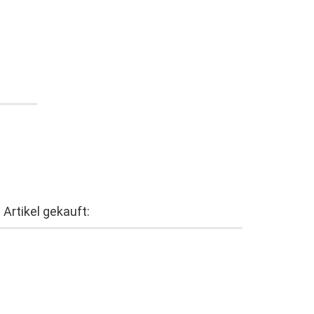
Artikel gekauft: