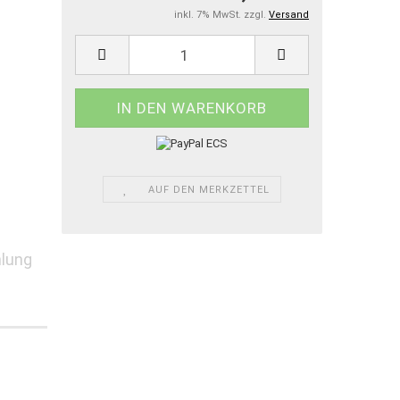
inkl. 7% MwSt. zzgl.
Versand
AUF DEN MERKZETTEL
lung