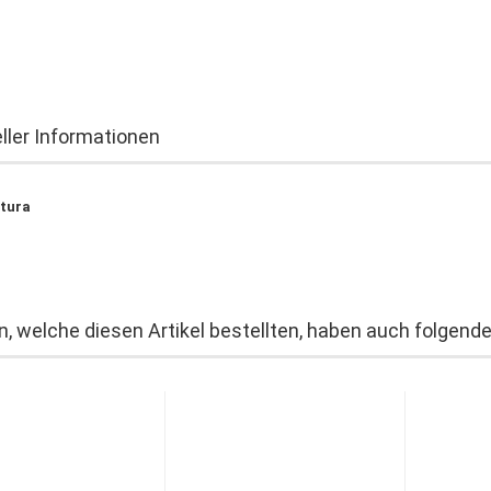
ller Informationen
tura
, welche diesen Artikel bestellten, haben auch folgende 