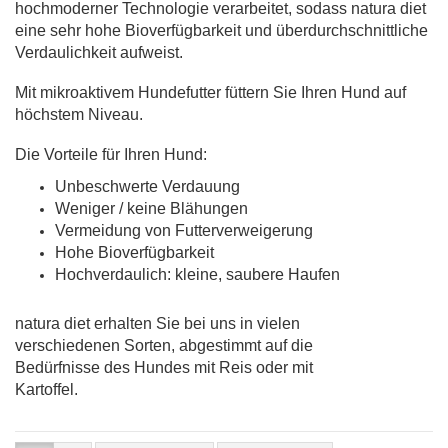
hochmoderner Technologie verarbeitet, sodass natura diet
eine sehr hohe Bioverfügbarkeit und überdurchschnittliche
Verdaulichkeit aufweist.
Mit mikroaktivem Hundefutter füttern Sie Ihren Hund auf
höchstem Niveau.
Die Vorteile für Ihren Hund:
Unbeschwerte Verdauung
Weniger / keine Blähungen
Vermeidung von Futterverweigerung
Hohe Bioverfügbarkeit
Hochverdaulich: kleine, saubere Haufen
natura diet erhalten Sie bei uns in vielen
verschiedenen Sorten, abgestimmt auf die
Bedürfnisse des Hundes mit Reis oder mit
Kartoffel.