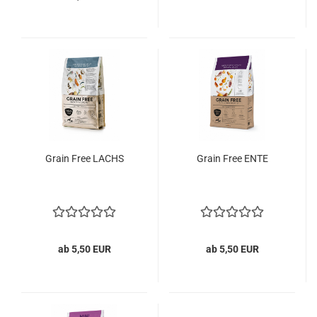
Grain Free LACHS
Grain Free ENTE
ab 5,50 EUR
ab 5,50 EUR