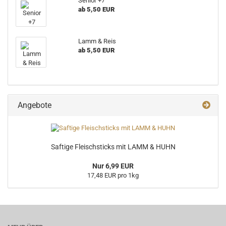
Senior +7
ab 5,50 EUR
Lamm & Reis
ab 5,50 EUR
Angebote
Saftige Fleischsticks mit LAMM & HUHN
Nur 6,99 EUR
17,48 EUR pro 1kg