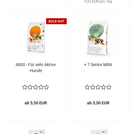
9,33 EUR pro 1kg
SOLD OUT
4800 - Für sehr Aktive
+ 7 Senior MINI
Hunde
ab 5,50 EUR
ab 5,50 EUR