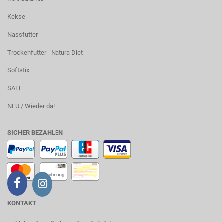
Kekse
Nassfutter
Trockenfutter - Natura Diet
Softstix
SALE
NEU / Wieder da!
SICHER BEZAHLEN
KONTAKT