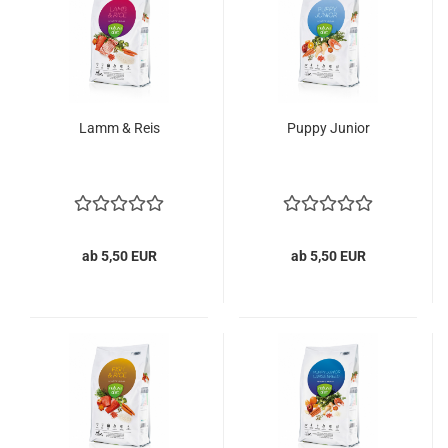
Lamm & Reis
Puppy Junior
ab 5,50 EUR
ab 5,50 EUR