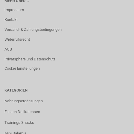
MEHR ÜBER...
Impressum
Kontakt
Versand- & Zahlungsbedingungen
Widerrufsrecht
AGB
Privatsphäre und Datenschutz
Cookie Einstellungen
KATEGORIEN
Nahrungsergänzungen
Fleisch Delikatessen
Trainings Snacks
Mini Salamis