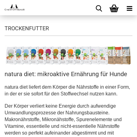
TROCKENFUTTER
natura diet: mikroaktive Ernährung für Hunde
natura diet liefert dem Körper die Nährstoffe in einer Form,
in der er sie sofort für den Stoffwechsel nutzen kann.
Der Körper verliert keine Energie durch aufwendige
Umwandlungsprozesse der Nahrungsbausteine.
Makronährstoffe, Mikronähstoffe, Spurenelemente und
Vitamine, essentielle und nicht-essentielle Nährstoffe
werden so perfekt aufeinander abgestimmt und mit