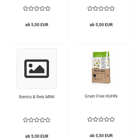
ab 5,50 EUR
ab 5,50 EUR
Grain Free HUHN
Iberico & Reis MINI
ab 5,50 EUR
ab 5,50 EUR