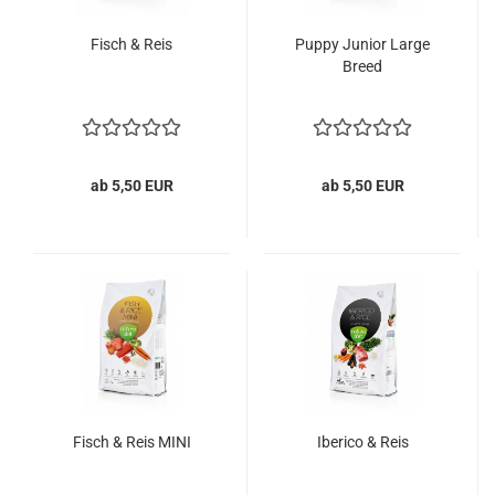
Fisch & Reis
Puppy Junior Large
Breed
ab 5,50 EUR
ab 5,50 EUR
Fisch & Reis MINI
Iberico & Reis